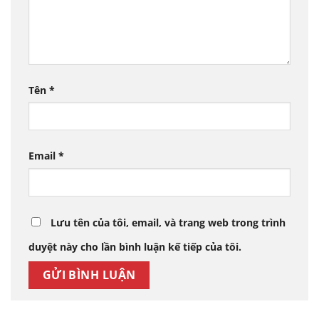
Tên
*
Email
*
Lưu tên của tôi, email, và trang web trong trình
duyệt này cho lần bình luận kế tiếp của tôi.