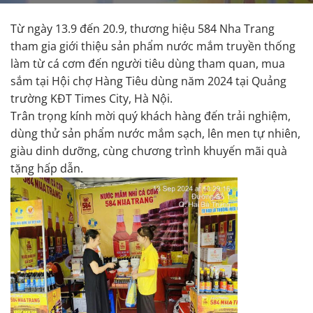
Từ ngày 13.9 đến 20.9, thương hiệu 584 Nha Trang
tham gia giới thiệu sản phẩm nước mắm truyền thống
làm từ cá cơm đến người tiêu dùng tham quan, mua
sắm tại Hội chợ Hàng Tiêu dùng năm 2024 tại Quảng
trường KĐT Times City, Hà Nội.
Trân trọng kính mời quý khách hàng đến trải nghiệm,
dùng thử sản phẩm nước mắm sạch, lên men tự nhiên,
giàu dinh dưỡng, cùng chương trình khuyến mãi quà
tặng hấp dẫn.