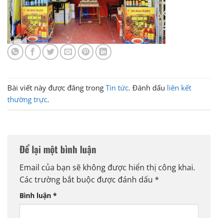
Bài viết này được đăng trong
Tin tức
. Đánh dấu
liên kết
thường trực
.
Để lại một bình luận
Email của bạn sẽ không được hiển thị công khai.
Các trường bắt buộc được đánh dấu
*
Bình luận
*