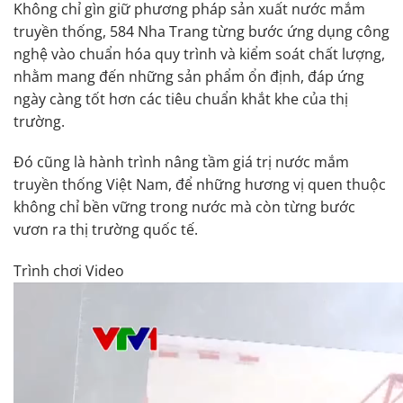
Không chỉ gìn giữ phương pháp sản xuất nước mắm
truyền thống, 584 Nha Trang từng bước ứng dụng công
nghệ vào chuẩn hóa quy trình và kiểm soát chất lượng,
nhằm mang đến những sản phẩm ổn định, đáp ứng
ngày càng tốt hơn các tiêu chuẩn khắt khe của thị
trường.
Đó cũng là hành trình nâng tầm giá trị nước mắm
truyền thống Việt Nam, để những hương vị quen thuộc
không chỉ bền vững trong nước mà còn từng bước
vươn ra thị trường quốc tế.
Trình chơi Video