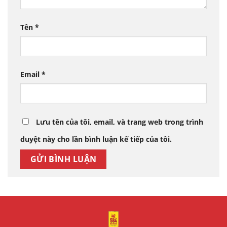
Tên
*
Email
*
Lưu tên của tôi, email, và trang web trong trình
duyệt này cho lần bình luận kế tiếp của tôi.