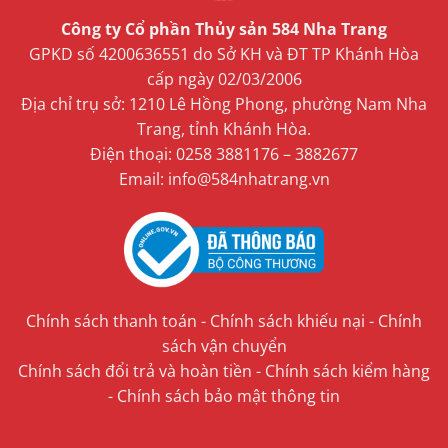
Công ty Cổ phần Thủy sản 584 Nha Trang
GPKD số 4200636551 do Sở KH và ĐT TP Khánh Hòa
cấp ngày 02/03/2006
Địa chỉ trụ sở: 1210 Lê Hồng Phong, phường Nam Nha
Trang, tỉnh Khánh Hòa.
Điện thoại: 0258 3881176 – 3882677
Email: info@584nhatrang.vn
Chính sách thanh toán
-
Chính sách khiếu nại
-
Chính
sách vận chuyển
Chính sách đổi trả và hoàn tiền
-
Chính sách kiểm hàng
-
Chính sách bảo mật thông tin