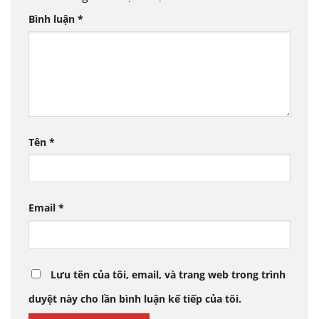
Bình luận
*
Tên
*
Email
*
Lưu tên của tôi, email, và trang web trong trình
duyệt này cho lần bình luận kế tiếp của tôi.