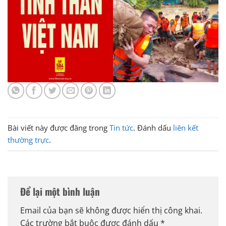
Bài viết này được đăng trong
Tin tức
. Đánh dấu
liên kết
thường trực
.
Để lại một bình luận
Email của bạn sẽ không được hiển thị công khai.
Các trường bắt buộc được đánh dấu
*