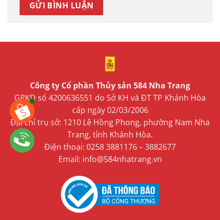
Công ty Cổ phần Thủy sản 584 Nha Trang
GPKD số 4200636551 do Sở KH và ĐT TP Khánh Hòa
cấp ngày 02/03/2006
Địa chỉ trụ sở: 1210 Lê Hồng Phong, phường Nam Nha
Trang, tỉnh Khánh Hòa.
Điện thoại: 0258 3881176 – 3882677
Email: info@584nhatrang.vn