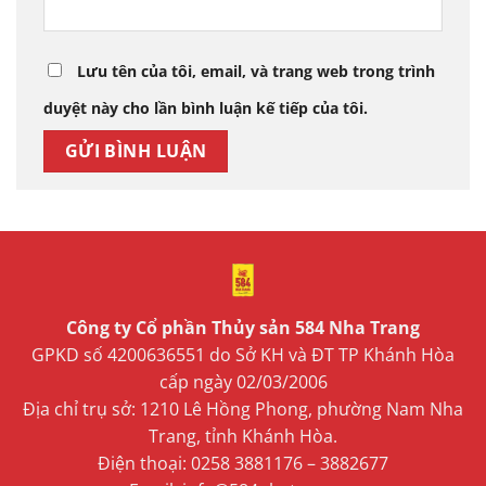
Lưu tên của tôi, email, và trang web trong trình
duyệt này cho lần bình luận kế tiếp của tôi.
Công ty Cổ phần Thủy sản 584 Nha Trang
GPKD số 4200636551 do Sở KH và ĐT TP Khánh Hòa
cấp ngày 02/03/2006
Địa chỉ trụ sở: 1210 Lê Hồng Phong, phường Nam Nha
Trang, tỉnh Khánh Hòa.
Điện thoại: 0258 3881176 – 3882677