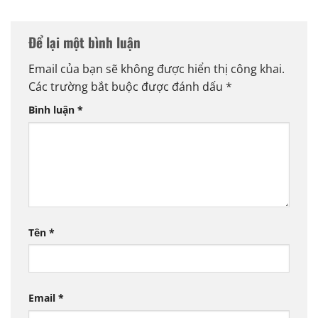
Để lại một bình luận
Email của bạn sẽ không được hiển thị công khai.
Các trường bắt buộc được đánh dấu
*
Bình luận
*
Tên
*
Email
*