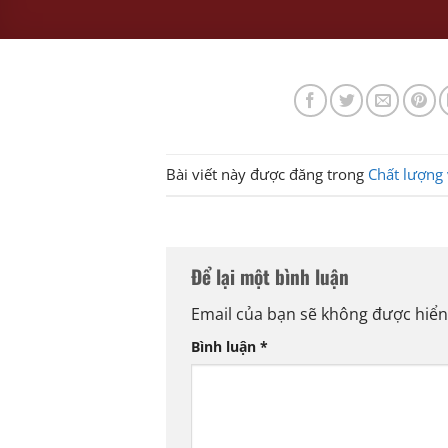
Bài viết này được đăng trong
Chất lượng
Để lại một bình luận
Email của bạn sẽ không được hiển 
Bình luận
*