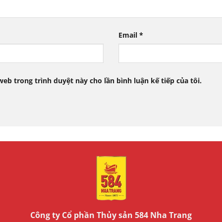
Email
*
web trong trình duyệt này cho lần bình luận kế tiếp của tôi.
Công ty Cổ phần Thủy sản 584 Nha Trang