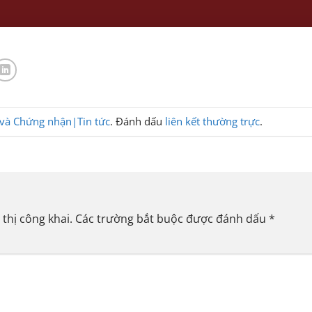
 và Chứng nhận|Tin tức
. Đánh dấu
liên kết thường trực
.
thị công khai.
Các trường bắt buộc được đánh dấu
*