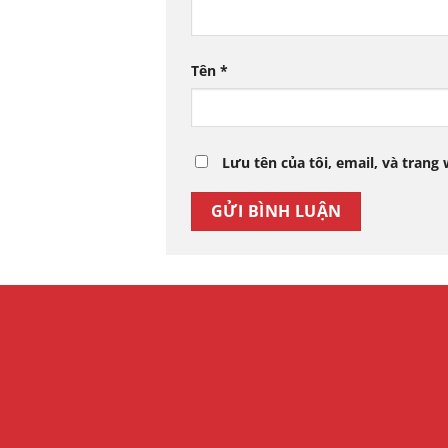
Tên
*
Lưu tên của tôi, email, và trang 