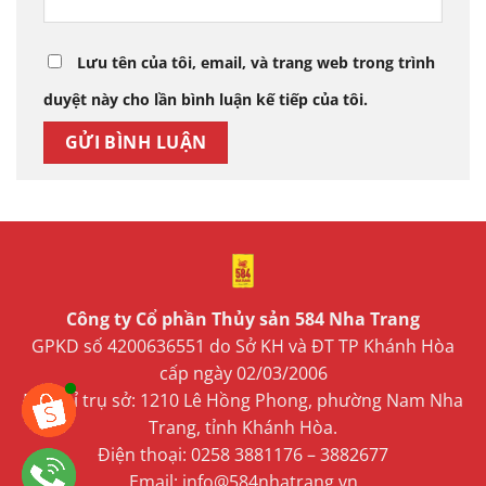
Lưu tên của tôi, email, và trang web trong trình
duyệt này cho lần bình luận kế tiếp của tôi.
Công ty Cổ phần Thủy sản 584 Nha Trang
GPKD số 4200636551 do Sở KH và ĐT TP Khánh Hòa
cấp ngày 02/03/2006
Địa chỉ trụ sở: 1210 Lê Hồng Phong, phường Nam Nha
Trang, tỉnh Khánh Hòa.
Điện thoại: 0258 3881176 – 3882677
Email: info@584nhatrang.vn