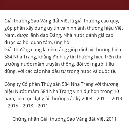
Giải thưởng Sao Vàng đất Việt là giải thưởng cao quý,
góp phần xây dựng uy tín và hình ảnh thương hiệu Việt
Nam, được lãnh đạo Đảng, Nhà nước đánh giá cao,
được xã hội quan tâm, ủng hộ.
Giải thưởng cũng là nền tảng giúp định vị thương hiệu
584 Nha Trang, khẳng định uy tín thương hiệu trên thị
trường nước mắm truyền thống, đối với người tiêu
dùng, với các các nhà đầu tư trong nước và quốc tế.
Công ty Cổ phần Thủy sản 584 Nha Trang với thương
hiệu Nước mắm 584 Nha Trang vinh dự hơn trong 10
năm, liên tục đạt giải thưởng các kỳ 2008 – 2011 – 2013
– 2015 – 2018 – 2011.
Chứng nhận Giải thưởng Sao Vàng đất Việt 2011