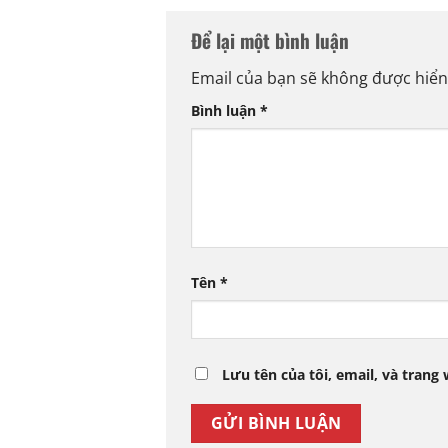
Để lại một bình luận
Email của bạn sẽ không được hiển 
Bình luận
*
Tên
*
Lưu tên của tôi, email, và trang 