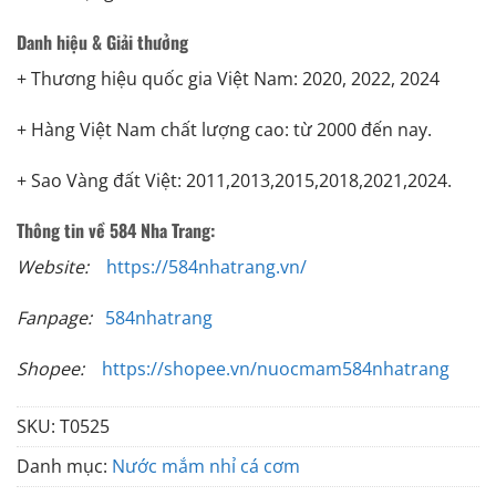
Danh hiệu & Giải thưởng
+ Thương hiệu quốc gia Việt Nam: 2020, 2022, 2024
+ Hàng Việt Nam chất lượng cao: từ 2000 đến nay.
+ Sao Vàng đất Việt: 2011,2013,2015,2018,2021,2024.
Thông tin về 584 Nha Trang:
Website:
https://584nhatrang.vn/
Fanpage:
584nhatrang
Shopee:
https://shopee.vn/nuocmam584nhatrang
SKU:
T0525
Danh mục:
Nước mắm nhỉ cá cơm