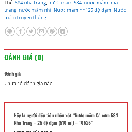
Thẻ:
584 nha trang
,
nước mắm 584
,
nước mắm nha
trang
,
nước mắm nhỉ
,
Nước mắm nhỉ 25 độ đạm
,
Nước
mắm truyền thống
ĐÁNH GIÁ (0)
Đánh giá
Chưa có đánh giá nào.
Hãy là người đầu tiên nhận xét “Nước mắm Cá cơm 584
Nha Trang – 25 độ đạm (510 ml) – T0525”