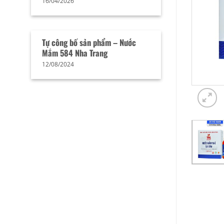
16/04/2026
Tự công bố sản phẩm – Nước
Mắm 584 Nha Trang
12/08/2024