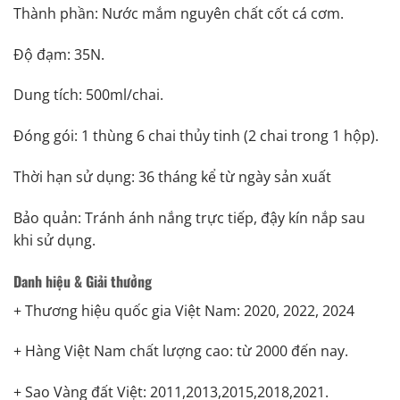
Thành phần: Nước mắm nguyên chất cốt cá cơm.
Độ đạm: 35N.
Dung tích: 500ml/chai.
Đóng gói: 1 thùng 6 chai thủy tinh (2 chai trong 1 hộp).
Thời hạn sử dụng: 36 tháng kể từ ngày sản xuất
Bảo quản: Tránh ánh nắng trực tiếp, đậy kín nắp sau
khi sử dụng.
Danh hiệu & Giải thưởng
+ Thương hiệu quốc gia Việt Nam: 2020, 2022, 2024
+ Hàng Việt Nam chất lượng cao: từ 2000 đến nay.
+ Sao Vàng đất Việt: 2011,2013,2015,2018,2021.